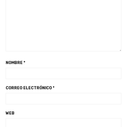
NOMBRE
*
CORREO ELECTRÓNICO
*
WEB