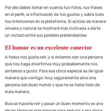
Por ello debes tomar en cuenta tus fotos, tus frases
en el perfil, la información de tus gustos y sobre todo
tus intenciones en la plataforma. Si actúas de manera
sincera y natural se mostrará más inclinada a darte
un vistazo entre sus posibles pretendientes.
El humor es un excelente conector
A todos nos gusta reír, y si estamos con una persona
que nos haga divertirnos muy probablemente nos
sintamos a gusto. Para esa chica especial es de igual
manera que contigo: muy seguramente ama una
persona con buen humor y que no se tome todo de
mala manera.
Buscar hacerla reír y pasar un buen momento es una
de las técnicas más básicas para seducir a esa chica