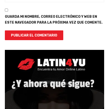
GUARDA MI NOMBRE, CORREO ELECTRÓNICO Y WEB EN
ESTE NAVEGADOR PARA LA PRÓXIMA VEZ QUE COMENTE.