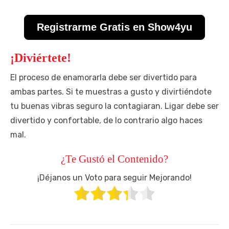
Registrarme Gratis en Show4yu
¡Diviértete!
El proceso de enamorarla debe ser divertido para
ambas partes. Si te muestras a gusto y divirtiéndote
tu buenas vibras seguro la contagiaran. Ligar debe ser
divertido y confortable, de lo contrario algo haces
mal.
¿Te Gustó el Contenido?
¡Déjanos un Voto para seguir Mejorando!