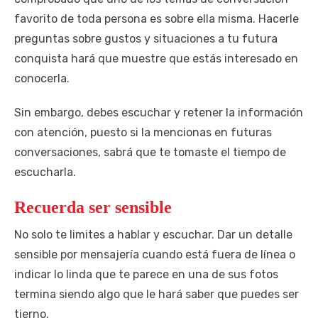
favorito de toda persona es sobre ella misma. Hacerle
preguntas sobre gustos y situaciones a tu futura
conquista hará que muestre que estás interesado en
conocerla.
Sin embargo, debes escuchar y retener la información
con atención, puesto si la mencionas en futuras
conversaciones, sabrá que te tomaste el tiempo de
escucharla.
Recuerda ser sensible
No solo te limites a hablar y escuchar. Dar un detalle
sensible por mensajería cuando está fuera de línea o
indicar lo linda que te parece en una de sus fotos
termina siendo algo que le hará saber que puedes ser
tierno.