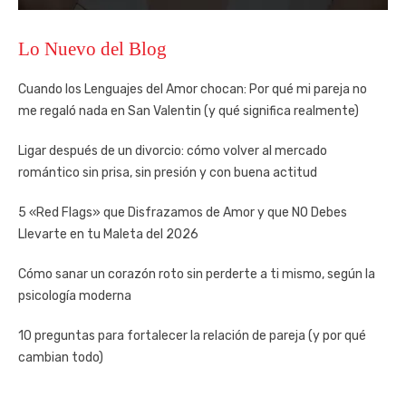
Lo Nuevo del Blog
Cuando los Lenguajes del Amor chocan: Por qué mi pareja no
me regaló nada en San Valentin (y qué significa realmente)
Ligar después de un divorcio: cómo volver al mercado
romántico sin prisa, sin presión y con buena actitud
5 «Red Flags» que Disfrazamos de Amor y que NO Debes
Llevarte en tu Maleta del 2026
Cómo sanar un corazón roto sin perderte a ti mismo, según la
psicología moderna
10 preguntas para fortalecer la relación de pareja (y por qué
cambian todo)