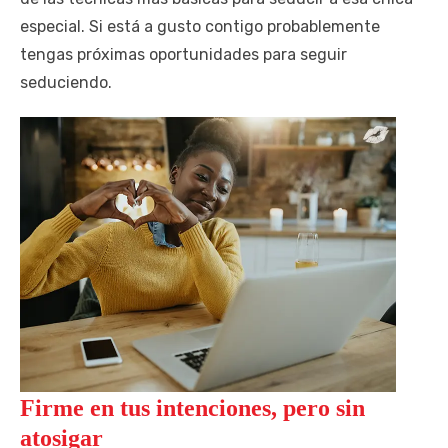
especial. Si está a gusto contigo probablemente
tengas próximas oportunidades para seguir
seduciendo.
Firme en tus intenciones, pero sin
atosigar