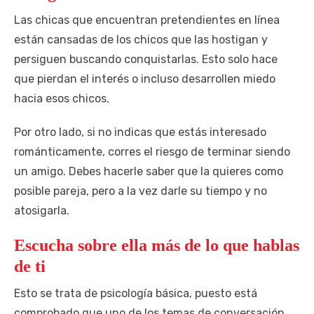
Las chicas que encuentran pretendientes en línea
están cansadas de los chicos que las hostigan y
persiguen buscando conquistarlas. Esto solo hace
que pierdan el interés o incluso desarrollen miedo
hacia esos chicos.
Por otro lado, si no indicas que estás interesado
románticamente, corres el riesgo de terminar siendo
un amigo. Debes hacerle saber que la quieres como
posible pareja, pero a la vez darle su tiempo y no
atosigarla.
Escucha sobre ella más de lo que hablas
de ti
Esto se trata de psicología básica, puesto está
comprobado que uno de los temas de conversación