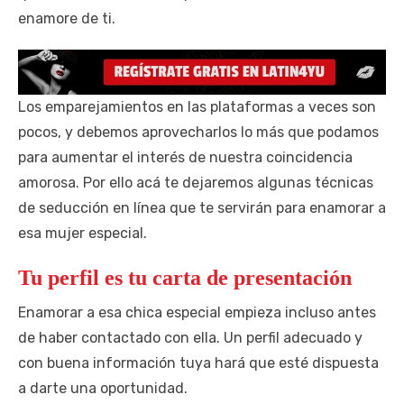
enamore de ti.
Los emparejamientos en las plataformas a veces son
pocos, y debemos aprovecharlos lo más que podamos
para aumentar el interés de nuestra coincidencia
amorosa. Por ello acá te dejaremos algunas técnicas
de seducción en línea que te servirán para enamorar a
esa mujer especial.
Tu perfil es tu carta de presentación
Enamorar a esa chica especial empieza incluso antes
de haber contactado con ella. Un perfil adecuado y
con buena información tuya hará que esté dispuesta
a darte una oportunidad.