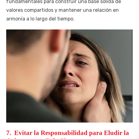
fundamentales para construir una base sólida de
valores compartidos y mantener una relación en
armonía a lo largo del tiempo.
7. Evitar la Responsabilidad para Eludir la