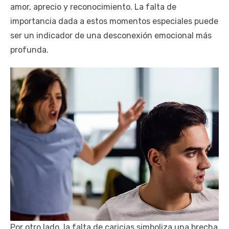
amor, aprecio y reconocimiento. La falta de
importancia dada a estos momentos especiales puede
ser un indicador de una desconexión emocional más
profunda.
Por otro lado, la falta de caricias simboliza una brecha