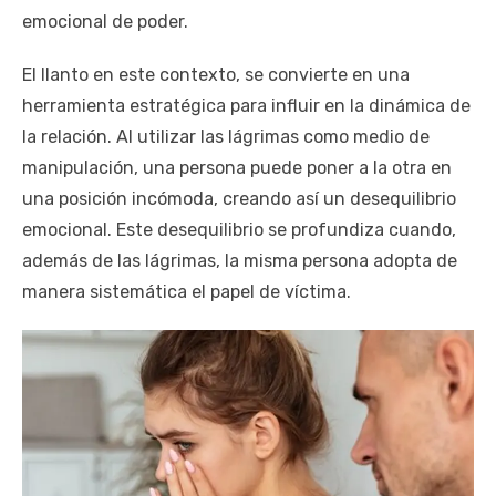
emocional de poder.
El llanto en este contexto, se convierte en una
herramienta estratégica para influir en la dinámica de
la relación. Al utilizar las lágrimas como medio de
manipulación, una persona puede poner a la otra en
una posición incómoda, creando así un desequilibrio
emocional. Este desequilibrio se profundiza cuando,
además de las lágrimas, la misma persona adopta de
manera sistemática el papel de víctima.