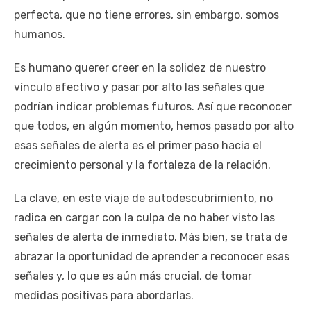
perfecta, que no tiene errores, sin embargo, somos
humanos.
Es humano querer creer en la solidez de nuestro
vínculo afectivo y pasar por alto las señales que
podrían indicar problemas futuros. Así que reconocer
que todos, en algún momento, hemos pasado por alto
esas señales de alerta es el primer paso hacia el
crecimiento personal y la fortaleza de la relación.
La clave, en este viaje de autodescubrimiento, no
radica en cargar con la culpa de no haber visto las
señales de alerta de inmediato. Más bien, se trata de
abrazar la oportunidad de aprender a reconocer esas
señales y, lo que es aún más crucial, de tomar
medidas positivas para abordarlas.