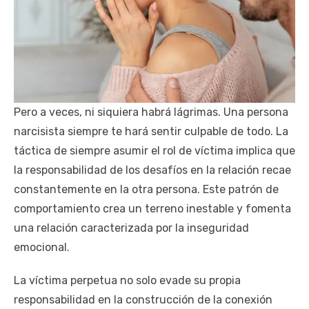
Pero a veces, ni siquiera habrá lágrimas. Una persona
narcisista siempre te hará sentir culpable de todo. La
táctica de siempre asumir el rol de víctima implica que
la responsabilidad de los desafíos en la relación recae
constantemente en la otra persona. Este patrón de
comportamiento crea un terreno inestable y fomenta
una relación caracterizada por la inseguridad
emocional.
La víctima perpetua no solo evade su propia
responsabilidad en la construcción de la conexión