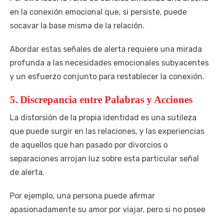
en la conexión emocional que, si persiste, puede
socavar la base misma de la relación.
Abordar estas señales de alerta requiere una mirada
profunda a las necesidades emocionales subyacentes
y un esfuerzo conjunto para restablecer la conexión.
5. Discrepancia entre Palabras y Acciones
La distorsión de la propia identidad es una sutileza
que puede surgir en las relaciones, y las experiencias
de aquellos que han pasado por divorcios o
separaciones arrojan luz sobre esta particular señal
de alerta.
Por ejemplo, una persona puede afirmar
apasionadamente su amor por viajar, pero si no posee