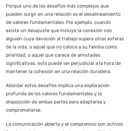
Porque uno de los desafíos más complejos que
pueden surgir en una relación es el desalineamiento
de valores fundamentales. Por ejemplo, cuando
existe un desajuste que incluye la conexión con
alguien cuya devoción al trabajo supera otras esferas
de la vida, o aquel que no coloca a su familia como
prioridad, o aquel que carece de amistades
significativas, esto puede ser perjudicial a la hora de
mantener la cohesión en una relación duradera.
Abordar estos desafíos implica una exploración
profunda de los valores fundamentales y la
disposición de ambas partes para adaptarse y
comprometerse.
La comunicación abierta y el compromiso son activos