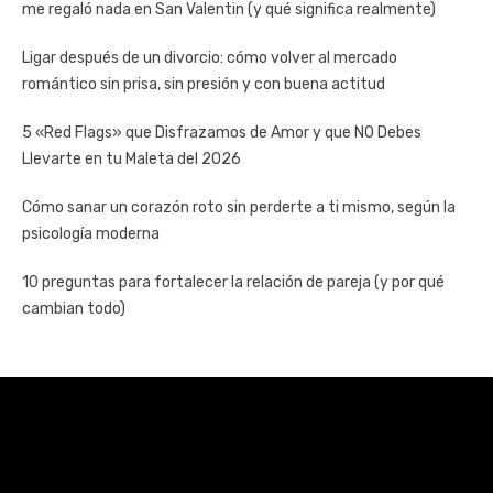
me regaló nada en San Valentin (y qué significa realmente)
Ligar después de un divorcio: cómo volver al mercado
romántico sin prisa, sin presión y con buena actitud
5 «Red Flags» que Disfrazamos de Amor y que NO Debes
Llevarte en tu Maleta del 2026
Cómo sanar un corazón roto sin perderte a ti mismo, según la
psicología moderna
10 preguntas para fortalecer la relación de pareja (y por qué
cambian todo)