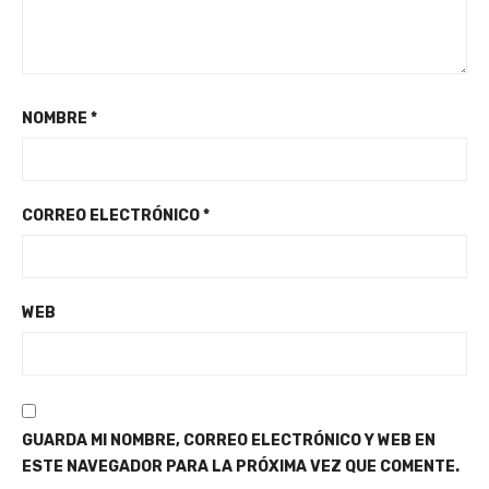
NOMBRE
*
CORREO ELECTRÓNICO
*
WEB
GUARDA MI NOMBRE, CORREO ELECTRÓNICO Y WEB EN
ESTE NAVEGADOR PARA LA PRÓXIMA VEZ QUE COMENTE.