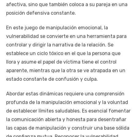
afectiva, sino que también coloca a su pareja en una
posición defensiva constante.
En este juego de manipulación emocional, la
vulnerabilidad se convierte en una herramienta para
controlar y dirigir la narrativa de la relación. Se
establece un ciclo tóxico en el que la persona que
llora y asume el papel de víctima tiene el control
aparente, mientras que la otra se ve atrapada en un
estado constante de confusión y culpa.
Abordar estas dinámicas requiere una comprensión
profunda de la manipulación emocional y la voluntad
de establecer límites saludables. Es esencial fomentar
la comunicación abierta y honesta para desentrañar
las capas de manipulación y construir una base sólida
de confianza mutua. Reconocer la vulnerabilidad