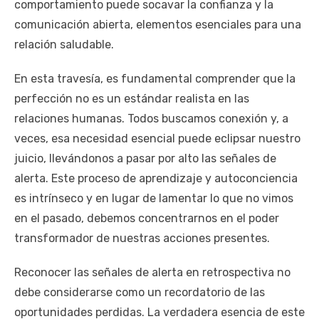
comportamiento puede socavar la confianza y la
comunicación abierta, elementos esenciales para una
relación saludable.
En esta travesía, es fundamental comprender que la
perfección no es un estándar realista en las
relaciones humanas. Todos buscamos conexión y, a
veces, esa necesidad esencial puede eclipsar nuestro
juicio, llevándonos a pasar por alto las señales de
alerta. Este proceso de aprendizaje y autoconciencia
es intrínseco y en lugar de lamentar lo que no vimos
en el pasado, debemos concentrarnos en el poder
transformador de nuestras acciones presentes.
Reconocer las señales de alerta en retrospectiva no
debe considerarse como un recordatorio de las
oportunidades perdidas. La verdadera esencia de este