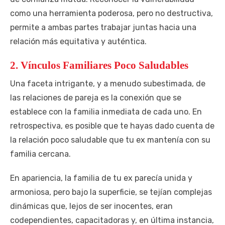
como una herramienta poderosa, pero no destructiva,
permite a ambas partes trabajar juntas hacia una
relación más equitativa y auténtica.
2. Vínculos Familiares Poco Saludables
Una faceta intrigante, y a menudo subestimada, de
las relaciones de pareja es la conexión que se
establece con la familia inmediata de cada uno. En
retrospectiva, es posible que te hayas dado cuenta de
la relación poco saludable que tu ex mantenía con su
familia cercana.
En apariencia, la familia de tu ex parecía unida y
armoniosa, pero bajo la superficie, se tejían complejas
dinámicas que, lejos de ser inocentes, eran
codependientes, capacitadoras y, en última instancia,