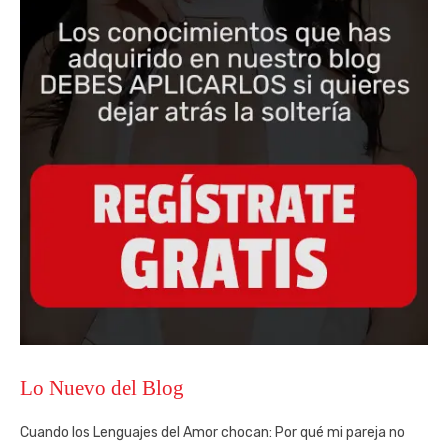
Lo Nuevo del Blog
Cuando los Lenguajes del Amor chocan: Por qué mi pareja no