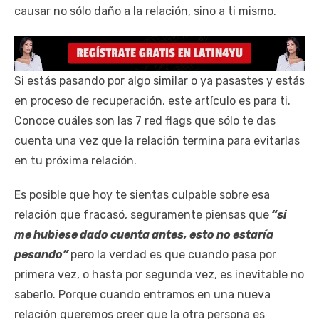
causar no sólo daño a la relación, sino a ti mismo.
Si estás pasando por algo similar o ya pasastes y estás
en proceso de recuperación, este artículo es para ti.
Conoce cuáles son las 7 red flags que sólo te das
cuenta una vez que la relación termina para evitarlas
en tu próxima relación.
Es posible que hoy te sientas culpable sobre esa
relación que fracasó, seguramente piensas que
“si
me hubiese dado cuenta antes, esto no estaría
pesando”
pero la verdad es que cuando pasa por
primera vez, o hasta por segunda vez, es inevitable no
saberlo. Porque cuando entramos en una nueva
relación queremos creer que la otra persona es