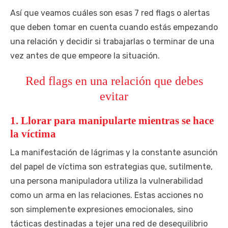
Así que veamos cuáles son esas 7 red flags o alertas
que deben tomar en cuenta cuando estás empezando
una relación y decidir si trabajarlas o terminar de una
vez antes de que empeore la situación.
Red flags en una relación que debes
evitar
1. Llorar para manipularte mientras se hace
la víctima
La manifestación de lágrimas y la constante asunción
del papel de víctima son estrategias que, sutilmente,
una persona manipuladora utiliza la vulnerabilidad
como un arma en las relaciones. Estas acciones no
son simplemente expresiones emocionales, sino
tácticas destinadas a tejer una red de desequilibrio