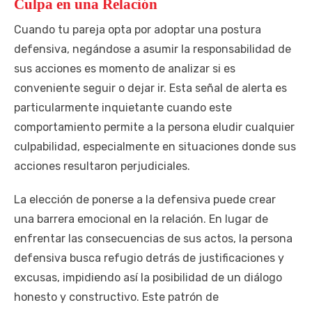
Culpa en una Relación
Cuando tu pareja opta por adoptar una postura
defensiva, negándose a asumir la responsabilidad de
sus acciones es momento de analizar si es
conveniente seguir o dejar ir. Esta señal de alerta es
particularmente inquietante cuando este
comportamiento permite a la persona eludir cualquier
culpabilidad, especialmente en situaciones donde sus
acciones resultaron perjudiciales.
La elección de ponerse a la defensiva puede crear
una barrera emocional en la relación. En lugar de
enfrentar las consecuencias de sus actos, la persona
defensiva busca refugio detrás de justificaciones y
excusas, impidiendo así la posibilidad de un diálogo
honesto y constructivo. Este patrón de