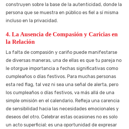
construyen sobre la base de la autenticidad, donde la
persona que se muestra en público es fiel a sí misma
incluso en la privacidad.
4. La Ausencia de Compasión y Caricias en
la Relación
La falta de compasión y cariño puede manifestarse
de diversas maneras, una de ellas es que tu pareja no
le otorgue importancia a fechas significativas como
cumpleaños o días festivos. Para muchas personas
esta red flag, tal vez ni sea una señal de alerta, pero
los cumpleaños o días festivos, va más allá de una
simple omisión en el calendario. Refleja una carencia
de sensibilidad hacia las necesidades emocionales y
deseos del otro. Celebrar estas ocasiones no es solo
un acto superficial; es una oportunidad de expresar