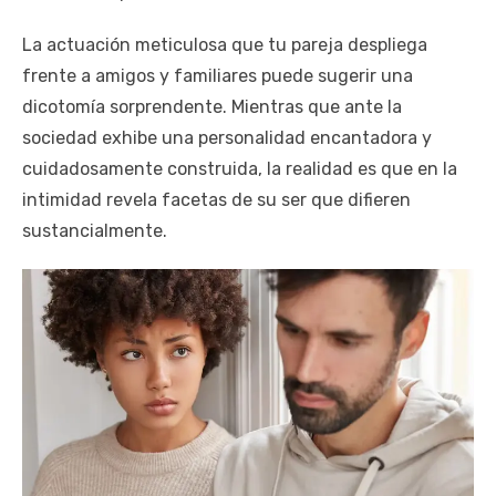
La actuación meticulosa que tu pareja despliega
frente a amigos y familiares puede sugerir una
dicotomía sorprendente. Mientras que ante la
sociedad exhibe una personalidad encantadora y
cuidadosamente construida, la realidad es que en la
intimidad revela facetas de su ser que difieren
sustancialmente.