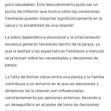
poco saludables. Este descubrimiento pudo ser un
punto de inflexión que ilustra cómo las conexiones
familiares pueden impactar significativamente en la
salud y la estabilidad de una relación.
La sobre dependencia emocional y la interconexión
excesiva generan tensiones dentro de la pareja, ya
que la lealtad y las expectativas familiares a menudo
se priorizan sobre las necesidades y decisiones de
pareja.
La falta de límites claros entre una pareja y la familia
contribuye a un entorno en el que las decisiones y
dinámicas de la relación son influenciadas
constantemente por opiniones externas, llevando a
un desequilibrio en el poder de toma de decisiones