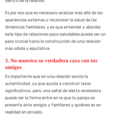
dentro de la relación.
Es por eso que es necesario analizar más allá de las
apariencias externas y reconocer la salud de las
dinámicas familiares; y es que entender y abordar
este tipo de relaciones poco saludables puede ser un
paso crucial hacia la construcción de una relación
más sólida y equitativa.
3. No muestra su verdadera cara con tus
amigos
Es importante que en una relación exista la
autenticidad, ya que ayuda a construir lazos
significativos, pero, una señal de alerta reveladora
puede ser la forma entre en la que tu pareja se
presenta ante amigos y familiares y quiénes es en
realidad en privado.