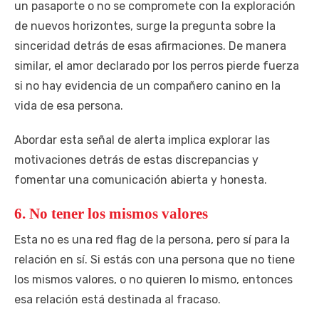
un pasaporte o no se compromete con la exploración
de nuevos horizontes, surge la pregunta sobre la
sinceridad detrás de esas afirmaciones. De manera
similar, el amor declarado por los perros pierde fuerza
si no hay evidencia de un compañero canino en la
vida de esa persona.
Abordar esta señal de alerta implica explorar las
motivaciones detrás de estas discrepancias y
fomentar una comunicación abierta y honesta.
6. No tener los mismos valores
Esta no es una red flag de la persona, pero sí para la
relación en sí. Si estás con una persona que no tiene
los mismos valores, o no quieren lo mismo, entonces
esa relación está destinada al fracaso.