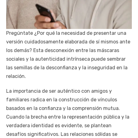
Pregúntate ¿Por qué la necesidad de presentar una
versión cuidadosamente elaborada de sí mismos ante
los demás? Esta desconexión entre las máscaras
sociales y la autenticidad intrínseca puede sembrar
las semillas de la desconfianza y la inseguridad en la
relación.
La importancia de ser auténtico con amigos y
familiares radica en la construcción de vínculos
basados en la confianza y la comprensión mutua.
Cuando la brecha entre la representación pública y la
verdadera identidad es evidente, se plantean
desafíos significativos. Las relaciones sólidas se