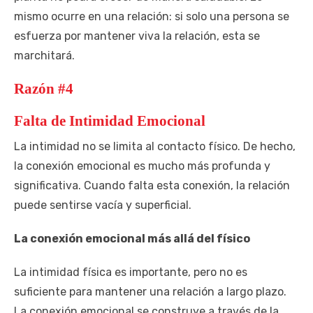
mismo ocurre en una relación: si solo una persona se
esfuerza por mantener viva la relación, esta se
marchitará.
Razón #4
Falta de Intimidad Emocional
La intimidad no se limita al contacto físico. De hecho,
la conexión emocional es mucho más profunda y
significativa. Cuando falta esta conexión, la relación
puede sentirse vacía y superficial.
La conexión emocional más allá del físico
La intimidad física es importante, pero no es
suficiente para mantener una relación a largo plazo.
La conexión emocional se construye a través de la