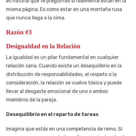
es natural que te preguntes si realmente están en la
misma página. Es como estar en una montaña rusa
que nunca llega a la cima.
Razón #3
Desigualdad en la Relación
La igualdad es un pilar fundamental en cualquier
relación sana. Cuando existe un desequilibrio en la
distribución de responsabilidades, el respeto o la
consideración, la relación se vuelve tóxica y puede
llevar al desgaste emocional de uno o ambos
miembros de la pareja.
Desequilibrio en el reparto de tareas
Imagina que estás en una competencia de remo. Si