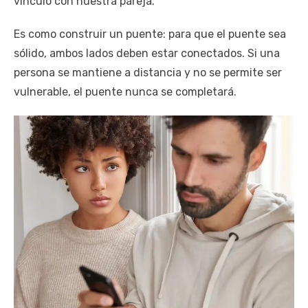
vínculo con nuestra pareja.
Es como construir un puente: para que el puente sea
sólido, ambos lados deben estar conectados. Si una
persona se mantiene a distancia y no se permite ser
vulnerable, el puente nunca se completará.