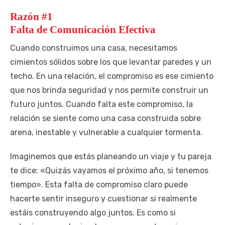
Razón #1
Falta de Comunicación Efectiva
Cuando construimos una casa, necesitamos
cimientos sólidos sobre los que levantar paredes y un
techo. En una relación, el compromiso es ese cimiento
que nos brinda seguridad y nos permite construir un
futuro juntos. Cuando falta este compromiso, la
relación se siente como una casa construida sobre
arena, inestable y vulnerable a cualquier tormenta.
Imaginemos que estás planeando un viaje y tu pareja
te dice: «Quizás vayamos el próximo año, si tenemos
tiempo». Esta falta de compromiso claro puede
hacerte sentir inseguro y cuestionar si realmente
estáis construyendo algo juntos. Es como si