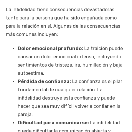
La infidelidad tiene consecuencias devastadoras
tanto para la persona que ha sido engañada como
para la relación en sí. Algunas de las consecuencias
más comunes incluyen:
Dolor emocional profundo:
La traición puede
causar un dolor emocional intenso, incluyendo
sentimientos de tristeza, ira, humillación y baja
autoestima.
Pérdida de confianza:
La confianza es el pilar
fundamental de cualquier relación. La
infidelidad destruye esta confianza y puede
hacer que sea muy difícil volver a confiar en la
pareja.
Dificultad para comunicarse:
La infidelidad
puede dificultar la comunicación abierta y