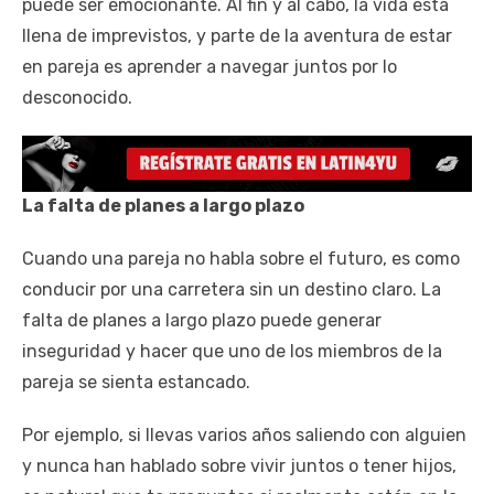
puede ser emocionante. Al fin y al cabo, la vida está
llena de imprevistos, y parte de la aventura de estar
en pareja es aprender a navegar juntos por lo
desconocido.
La falta de planes a largo plazo
Cuando una pareja no habla sobre el futuro, es como
conducir por una carretera sin un destino claro. La
falta de planes a largo plazo puede generar
inseguridad y hacer que uno de los miembros de la
pareja se sienta estancado.
Por ejemplo, si llevas varios años saliendo con alguien
y nunca han hablado sobre vivir juntos o tener hijos,