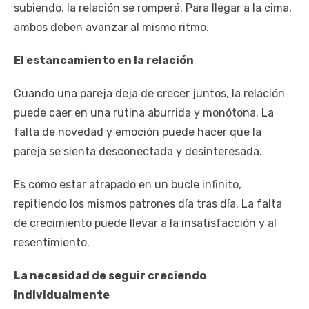
subiendo, la relación se romperá. Para llegar a la cima,
ambos deben avanzar al mismo ritmo.
El estancamiento en la relación
Cuando una pareja deja de crecer juntos, la relación
puede caer en una rutina aburrida y monótona. La
falta de novedad y emoción puede hacer que la
pareja se sienta desconectada y desinteresada.
Es como estar atrapado en un bucle infinito,
repitiendo los mismos patrones día tras día. La falta
de crecimiento puede llevar a la insatisfacción y al
resentimiento.
La necesidad de seguir creciendo
individualmente