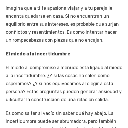
Imagina que a ti te apasiona viajar y a tu pareja le
encanta quedarse en casa. Si no encuentran un
equilibrio entre sus intereses, es probable que surjan
conflictos y resentimientos. Es como intentar hacer
un rompecabezas con piezas que no encajan.
El miedo a la incertidumbre
El miedo al compromiso a menudo está ligado al miedo
a la incertidumbre. ¿Y si las cosas no salen como
esperamos? ¿Y si nos equivocamos al elegir a esta
persona? Estas preguntas pueden generar ansiedad y
dificultar la construcción de una relación sólida.
Es como saltar al vacío sin saber qué hay abajo. La
incertidumbre puede ser abrumadora, pero también