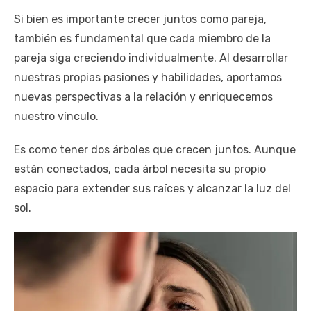
Si bien es importante crecer juntos como pareja,
también es fundamental que cada miembro de la
pareja siga creciendo individualmente. Al desarrollar
nuestras propias pasiones y habilidades, aportamos
nuevas perspectivas a la relación y enriquecemos
nuestro vínculo.
Es como tener dos árboles que crecen juntos. Aunque
están conectados, cada árbol necesita su propio
espacio para extender sus raíces y alcanzar la luz del
sol.