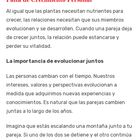
Al igual que las plantas necesitan nutrientes para
crecer, las relaciones necesitan que sus miembros
evolucionen y se desarrollen. Cuando una pareja deja
de crecer juntos, la relación puede estancarse y
perder su vitalidad.
La importancia de evolucionar juntos
Las personas cambian con el tiempo. Nuestros
intereses, valores y perspectivas evolucionan a
medida que adquirimos nuevas experiencias y
conocimientos. Es natural que las parejas cambien
juntas a lo largo de los años.
Imagina que estás escalando una montaña junto a tu
pareja. Si uno de los dos se detiene y el otro continúa