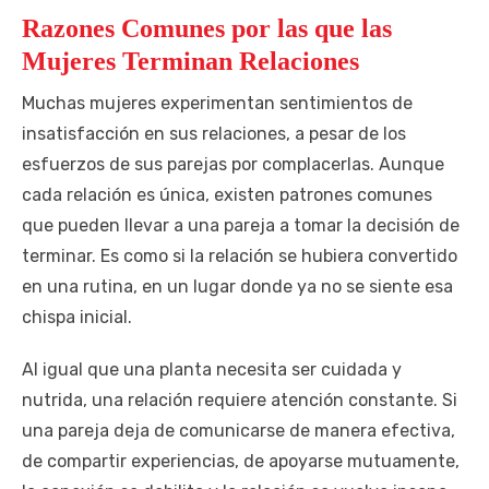
Razones Comunes por las que las
Mujeres Terminan Relaciones
Muchas mujeres experimentan sentimientos de
insatisfacción en sus relaciones, a pesar de los
esfuerzos de sus parejas por complacerlas. Aunque
cada relación es única, existen patrones comunes
que pueden llevar a una pareja a tomar la decisión de
terminar. Es como si la relación se hubiera convertido
en una rutina, en un lugar donde ya no se siente esa
chispa inicial.
Al igual que una planta necesita ser cuidada y
nutrida, una relación requiere atención constante. Si
una pareja deja de comunicarse de manera efectiva,
de compartir experiencias, de apoyarse mutuamente,