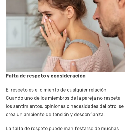
Falta de respeto y consideración
El respeto es el cimiento de cualquier relación.
Cuando uno de los miembros de la pareja no respeta
los sentimientos, opiniones o necesidades del otro, se
crea un ambiente de tensión y desconfianza.
La falta de respeto puede manifestarse de muchas