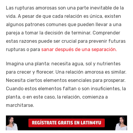
Las rupturas amorosas son una parte inevitable de la
vida. A pesar de que cada relación es única, existen
algunos patrones comunes que pueden llevar a una
pareja a tomar la decisión de terminar. Comprender
estas razones puede ser crucial para prevenir futuras
rupturas o para
sanar después de una separación.
Imagina una planta: necesita agua, sol y nutrientes
para crecer y florecer. Una relación amorosa es similar.
Necesita ciertos elementos esenciales para prosperar.
Cuando estos elementos faltan o son insuficientes, la
planta, o en este caso, la relación, comienza a
marchitarse.