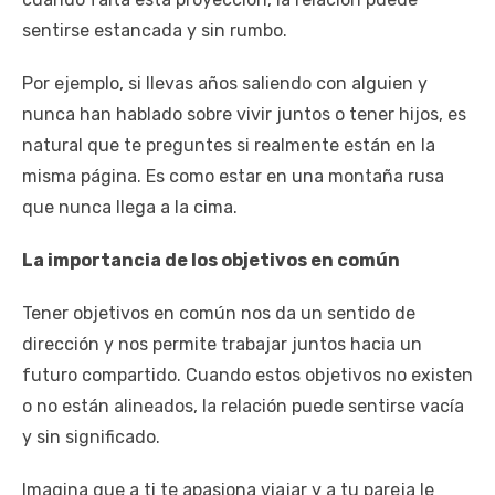
sentirse estancada y sin rumbo.
Por ejemplo, si llevas años saliendo con alguien y
nunca han hablado sobre vivir juntos o tener hijos, es
natural que te preguntes si realmente están en la
misma página. Es como estar en una montaña rusa
que nunca llega a la cima.
La importancia de los objetivos en común
Tener objetivos en común nos da un sentido de
dirección y nos permite trabajar juntos hacia un
futuro compartido. Cuando estos objetivos no existen
o no están alineados, la relación puede sentirse vacía
y sin significado.
Imagina que a ti te apasiona viajar y a tu pareja le