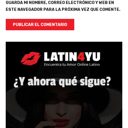
GUARDA MI NOMBRE, CORREO ELECTRÓNICO Y WEB EN
ESTE NAVEGADOR PARA LA PRÓXIMA VEZ QUE COMENTE.