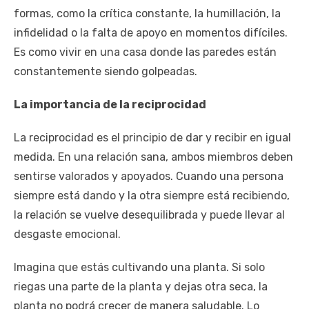
formas, como la crítica constante, la humillación, la
infidelidad o la falta de apoyo en momentos difíciles.
Es como vivir en una casa donde las paredes están
constantemente siendo golpeadas.
La importancia de la reciprocidad
La reciprocidad es el principio de dar y recibir en igual
medida. En una relación sana, ambos miembros deben
sentirse valorados y apoyados. Cuando una persona
siempre está dando y la otra siempre está recibiendo,
la relación se vuelve desequilibrada y puede llevar al
desgaste emocional.
Imagina que estás cultivando una planta. Si solo
riegas una parte de la planta y dejas otra seca, la
planta no podrá crecer de manera saludable. Lo