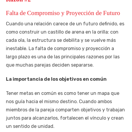
Falta de Compromiso y Proyección de Futuro
Cuando una relación carece de un futuro definido, es
como construir un castillo de arena en la orilla: con
cada ola, la estructura se debilita y se vuelve más
inestable. La falta de compromiso y proyección a
largo plazo es una de las principales razones por las
que muchas parejas deciden separarse.
La importancia de los objetivos en común
Tener metas en común es como tener un mapa que
nos guía hacia el mismo destino. Cuando ambos
miembros de la pareja comparten objetivos y trabajan
juntos para alcanzarlos, fortalecen el vínculo y crean
un sentido de unidad.