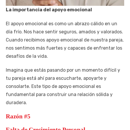
La importancia del apoyo emocional
El apoyo emocional es como un abrazo cálido en un
día frío. Nos hace sentir seguros, amados y valorados.
Cuando recibimos apoyo emocional de nuestra pareja,
nos sentimos más fuertes y capaces de enfrentar los
desafíos de la vida.
Imagina que estás pasando por un momento difícil y
tu pareja está ahí para escucharte, apoyarte y
consolarte. Este tipo de apoyo emocional es
fundamental para construir una relación sólida y
duradera.
Razón #5
Falta de Crecimiento Personal