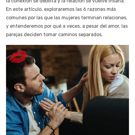
la conexión se debilita y la relación se vuelve insana.
En este artículo, exploraremos las 6 razones más
comunes por las que las mujeres terminan relaciones,
y entenderemos por qué a veces, a pesar del amor, las
parejas deciden tomar caminos separados.