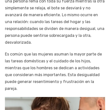
una persona rema con toda su fuerza mientras la otra
simplemente se relaja, el bote se desviará y no
avanzará de manera eficiente. Lo mismo ocurre en
una relación: cuando las tareas del hogar y las
responsabilidades se dividen de manera desigual, una
persona puede sentirse sobrecargada y la otra,
desvalorizada.
Es común que las mujeres asuman la mayor parte de
las tareas domésticas y el cuidado de los hijos,
mientras que los hombres se dedican a actividades
que consideran más importantes. Esta desigualdad
puede generar resentimiento y frustración en la
pareja.