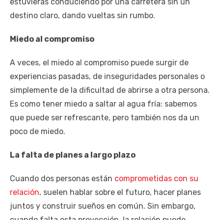
estuvieras conduciendo por una carretera sin un
destino claro, dando vueltas sin rumbo.
Miedo al compromiso
A veces, el miedo al compromiso puede surgir de
experiencias pasadas, de inseguridades personales o
simplemente de la dificultad de abrirse a otra persona.
Es como tener miedo a saltar al agua fría: sabemos
que puede ser refrescante, pero también nos da un
poco de miedo.
La falta de planes a largo plazo
Cuando dos personas están
comprometidas con su
relación
, suelen hablar sobre el futuro, hacer planes
juntos y construir sueños en común. Sin embargo,
cuando falta esta proyección, la relación puede