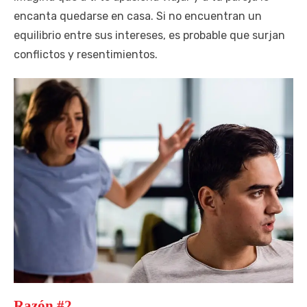
encanta quedarse en casa. Si no encuentran un
equilibrio entre sus intereses, es probable que surjan
conflictos y resentimientos.
Razón #2