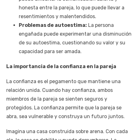
honesta entre la pareja, lo que puede llevar a
resentimientos y malentendidos.
Problemas de autoestima:
La persona
engañada puede experimentar una disminución
de su autoestima, cuestionando su valor y su
capacidad para ser amada.
La importancia de la confianza en la pareja
La confianza es el pegamento que mantiene una
relación unida. Cuando hay confianza, ambos
miembros de la pareja se sienten seguros y
protegidos. La confianza permite que la pareja se
abra, sea vulnerable y construya un futuro juntos.
Imagina una casa construida sobre arena. Con cada