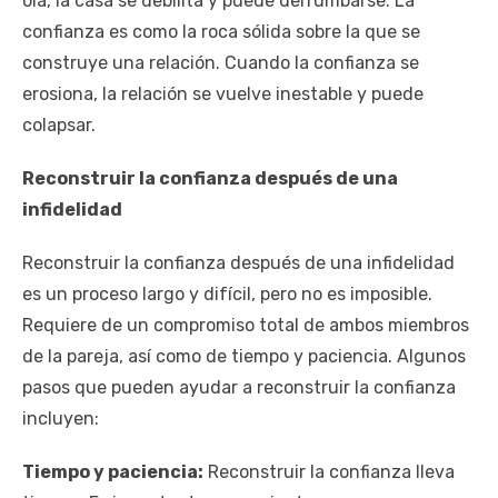
ola, la casa se debilita y puede derrumbarse. La
confianza es como la roca sólida sobre la que se
construye una relación. Cuando la confianza se
erosiona, la relación se vuelve inestable y puede
colapsar.
Reconstruir la confianza después de una
infidelidad
Reconstruir la confianza después de una infidelidad
es un proceso largo y difícil, pero no es imposible.
Requiere de un compromiso total de ambos miembros
de la pareja, así como de tiempo y paciencia. Algunos
pasos que pueden ayudar a reconstruir la confianza
incluyen:
Tiempo y paciencia:
Reconstruir la confianza lleva