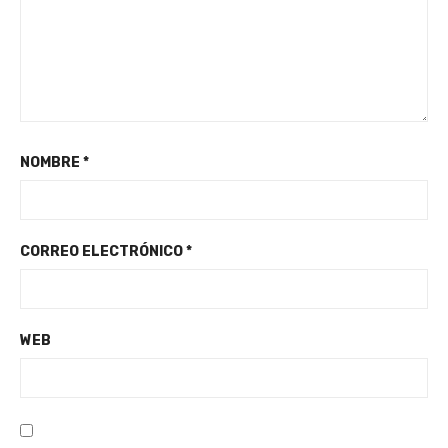
NOMBRE
*
CORREO ELECTRÓNICO
*
WEB