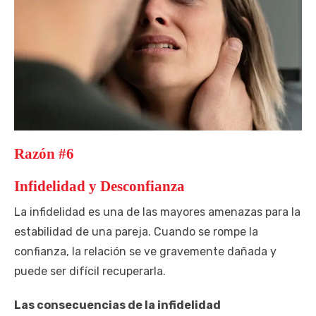
Razón #6
Infidelidad y Desconfianza
La infidelidad es una de las mayores amenazas para la
estabilidad de una pareja. Cuando se rompe la
confianza, la relación se ve gravemente dañada y
puede ser difícil recuperarla.
Las consecuencias de la infidelidad