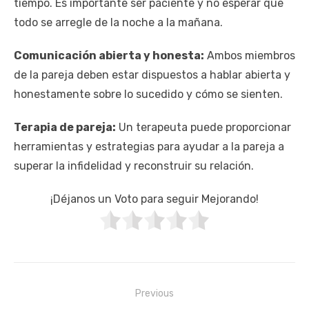
tiempo. Es importante ser paciente y no esperar que
todo se arregle de la noche a la mañana.
Comunicación abierta y honesta:
Ambos miembros
de la pareja deben estar dispuestos a hablar abierta y
honestamente sobre lo sucedido y cómo se sienten.
Terapia de pareja:
Un terapeuta puede proporcionar
herramientas y estrategias para ayudar a la pareja a
superar la infidelidad y reconstruir su relación.
¡Déjanos un Voto para seguir Mejorando!
Navegación
Previous