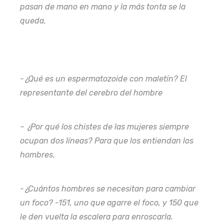
pasan de mano en mano y la más tonta se la
queda.
-¿Qué es un espermatozoide con maletín? El
representante del cerebro del hombre
– ¿Por qué los chistes de las mujeres siempre
ocupan dos líneas? Para que los entiendan los
hombres.
-¿Cuántos hombres se necesitan para cambiar
un foco? -151, uno que agarre el foco, y 150 que
le den vuelta la escalera para enroscarla.