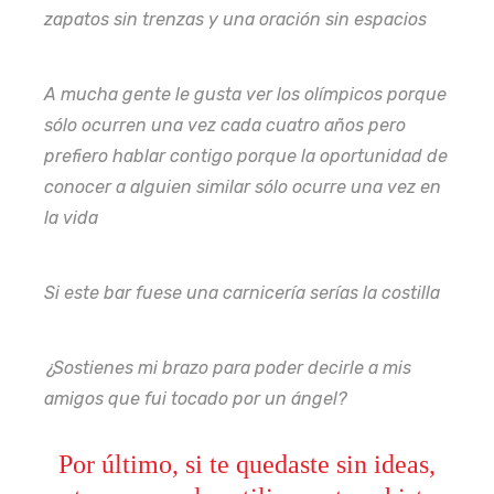
zapatos sin trenzas y una oración sin espacios
A mucha gente le gusta ver los olímpicos porque
sólo ocurren una vez cada cuatro años pero
prefiero hablar contigo porque la oportunidad de
conocer a alguien similar sólo ocurre una vez en
la vida
Si este bar fuese una carnicería serías la costilla
¿Sostienes mi brazo para poder decirle a mis
amigos que fui tocado por un ángel?
Por último, si te quedaste sin ideas,