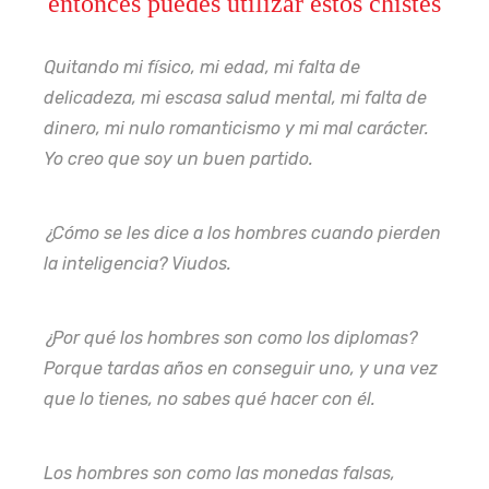
entonces puedes utilizar estos chistes
Quitando mi físico, mi edad, mi falta de
delicadeza, mi escasa salud mental, mi falta de
dinero, mi nulo romanticismo y mi mal carácter.
Yo creo que soy un buen partido.
¿Cómo se les dice a los hombres cuando pierden
la inteligencia? Viudos.
¿Por qué los hombres son como los diplomas?
Porque tardas años en conseguir uno, y una vez
que lo tienes, no sabes qué hacer con él.
Los hombres son como las monedas falsas,