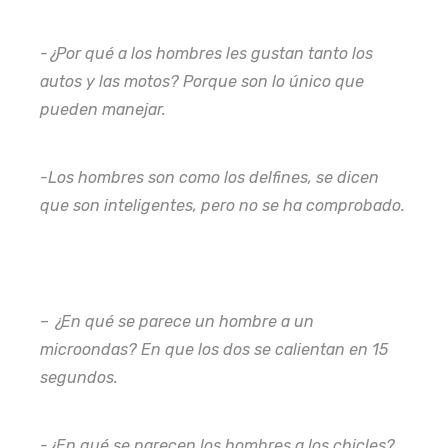
-¿Por qué a los hombres les gustan tanto los
autos y las motos? Porque son lo único que
pueden manejar.
-Los hombres son como los delfines, se dicen
que son inteligentes, pero no se ha comprobado.
– ¿En qué se parece un hombre a un
microondas? En que los dos se calientan en 15
segundos.
-¿En qué se parecen los hombres a los chicles?