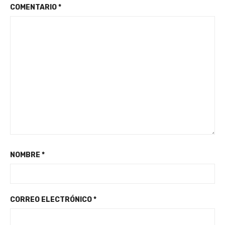
COMENTARIO
*
NOMBRE
*
CORREO ELECTRÓNICO
*