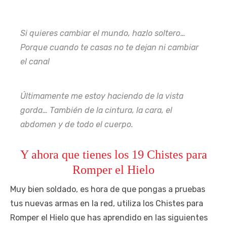
Si quieres cambiar el mundo, hazlo soltero…
Porque cuando te casas no te dejan ni cambiar
el canal
Últimamente me estoy haciendo de la vista
gorda… También de la cintura, la cara, el
abdomen y de todo el cuerpo.
Y ahora que tienes los 19 Chistes para
Romper el Hielo
Muy bien soldado, es hora de que pongas a pruebas
tus nuevas armas en la red, utiliza los Chistes para
Romper el Hielo que has aprendido en las siguientes