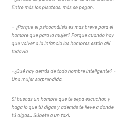
Entre más los pisoteas, más se pegan.
– ¿Porque el psicoanálisis es mas breve para el
hombre que para la mujer? Porque cuando hay
que volver a la infancia los hombres están allí
todavía
-¿Qué hay detrás de todo hombre inteligente? -
Una mujer sorprendida.
Si buscas un hombre que te sepa escuchar, y
haga lo que tú digas y además te lleve a donde
tú digas… Súbete a un taxi.