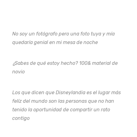
No soy un fotógrafo pero una foto tuya y mía
quedaría genial en mi mesa de noche
¿Sabes de qué estoy hecho? 100& material de
novio
Los que dicen que Disneylandia es el lugar más
felíz del mundo son las personas que no han
tenido la oportunidad de compartir un rato
contigo