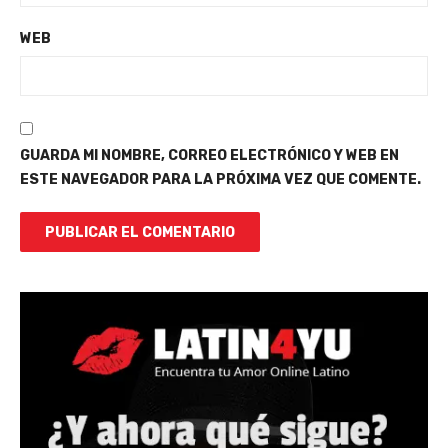
WEB
GUARDA MI NOMBRE, CORREO ELECTRÓNICO Y WEB EN
ESTE NAVEGADOR PARA LA PRÓXIMA VEZ QUE COMENTE.