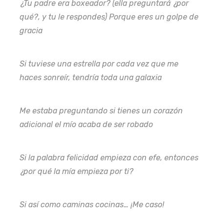
¿Tu padre era boxeador? (ella preguntará ¿por
qué?, y tu le respondes) Porque eres un golpe de
gracia
Si tuviese una estrella por cada vez que me
haces sonreír, tendría toda una galaxia
Me estaba preguntando si tienes un corazón
adicional el mío acaba de ser robado
Si la palabra felicidad empieza con efe, entonces
¿por qué la mía empieza por ti?
Si así como caminas cocinas… ¡Me caso!