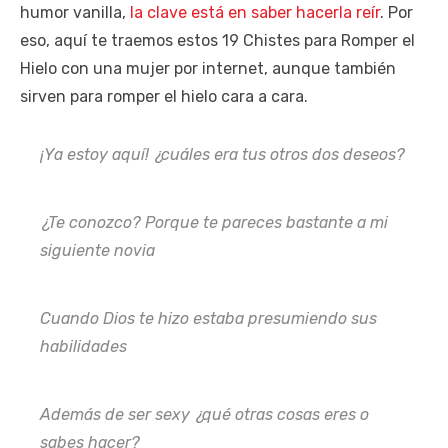
humor vanilla,
la clave está en saber hacerla reír
. Por
eso, aquí te traemos estos 19 Chistes para Romper el
Hielo con una mujer por internet, aunque también
sirven para romper el hielo cara a cara.
¡Ya estoy aquí! ¿cuáles era tus otros dos deseos?
¿Te conozco? Porque te pareces bastante a mi
siguiente novia
Cuando Dios te hizo estaba presumiendo sus
habilidades
Además de ser sexy ¿qué otras cosas eres o
sabes hacer?