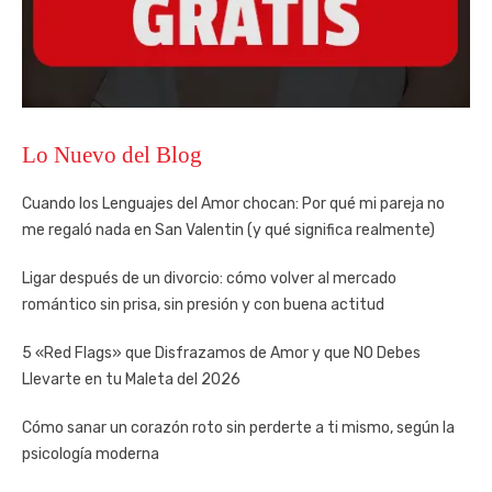
Lo Nuevo del Blog
Cuando los Lenguajes del Amor chocan: Por qué mi pareja no
me regaló nada en San Valentin (y qué significa realmente)
Ligar después de un divorcio: cómo volver al mercado
romántico sin prisa, sin presión y con buena actitud
5 «Red Flags» que Disfrazamos de Amor y que NO Debes
Llevarte en tu Maleta del 2026
Cómo sanar un corazón roto sin perderte a ti mismo, según la
psicología moderna